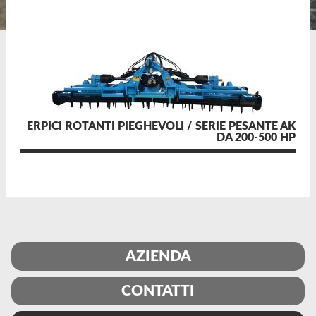
ERPICI ROTANTI PIEGHEVOLI / SERIE PESANTE AK
DA 200-500 HP
AZIENDA
CONTATTI