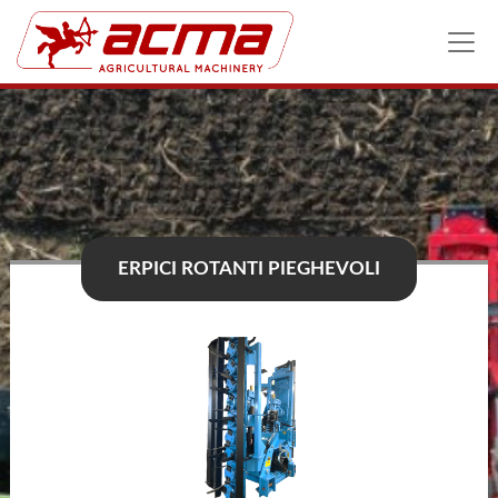
ERPICI ROTANTI PIEGHEVOLI