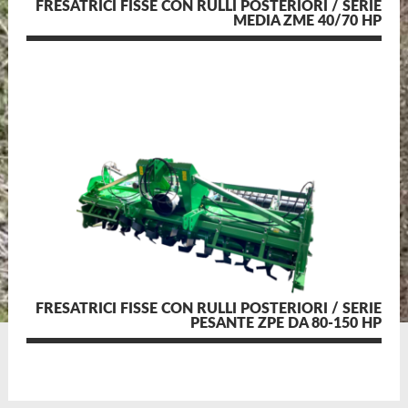
FRESATRICI FISSE CON RULLI POSTERIORI / SERIE
MEDIA ZME 40/70 HP
FRESATRICI FISSE CON RULLI POSTERIORI / SERIE
PESANTE ZPE DA 80-150 HP