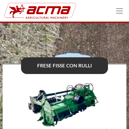
FRESE FISSE CON RULLI