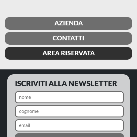
AZIENDA
CONTATTI
AREA RISERVATA
ISCRIVITI ALLA NEWSLETTER