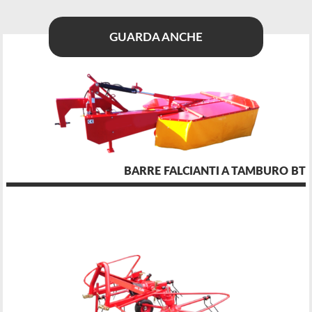
GUARDA ANCHE
BARRE FALCIANTI A TAMBURO BT