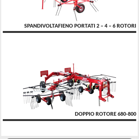
SPANDIVOLTAFIENO PORTATI 2 – 4 – 6 ROTORI
DOPPIO ROTORE 680-800