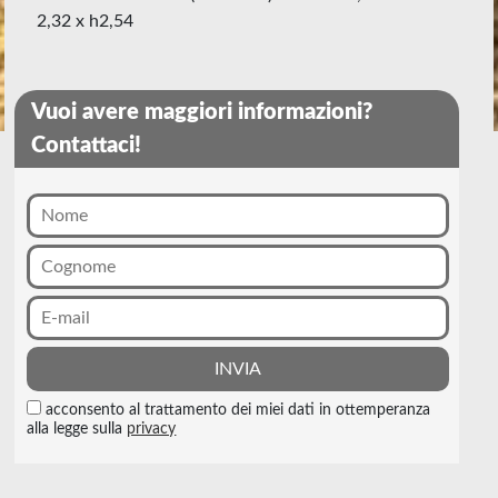
2,32 x h2,54
Vuoi avere maggiori informazioni?
Contattaci!
acconsento al trattamento dei miei dati in ottemperanza
alla legge sulla
privacy