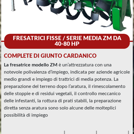
FRESATRICI FISSE / SERIE MEDIA ZM DA
40-80 HP
COMPLETE DI GIUNTO CARDANICO
La fresatrice modello ZM
è un’attrezzatura con una
notevole polivalenza d’impiego, indicata per aziende agricole
medio grandi e impiego di trattrici di media potenza. La
preparazione del terreno dopo l’aratura, il rimescolamento
delle stoppie e di residui vegetali, il controllo meccanico
delle infestanti, la rottura di prati stabili, la preparazione
diretta senza aratura sono solo alcune delle molteplici
possibilità di impiego