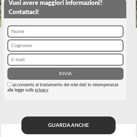
Vuoi avere maggiori informazioni?
Contattaci!
acconsento al trattamento dei miei dati in ottemperanza
alla legge sulla
privacy
GUARDA ANCHE