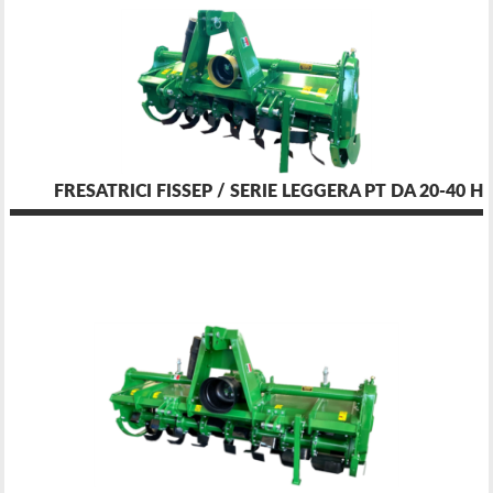
FRESATRICI FISSEP / SERIE LEGGERA PT DA 20-40 H