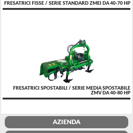
FRESATRICI FISSE / SERIE STANDARD ZMEI DA 40-70 HP
FRESATRICI SPOSTABILI / SERIE MEDIA SPOSTABILE
ZMV DA 40-80 HP
AZIENDA