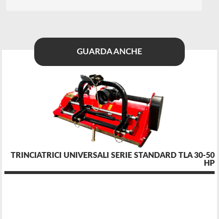
GUARDA ANCHE
TRINCIATRICI UNIVERSALI SERIE STANDARD TLA 30-50
HP