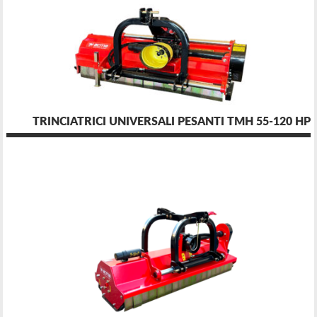
TRINCIATRICI UNIVERSALI PESANTI TMH 55-120 HP