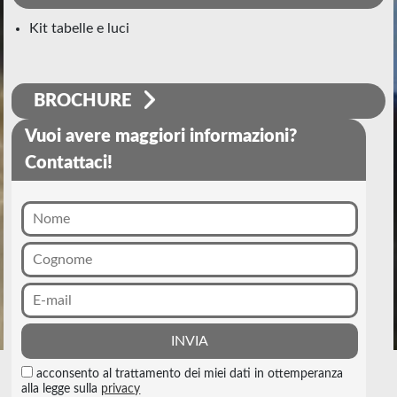
kit tabelle e luci
BROCHURE
Vuoi avere maggiori informazioni?
Contattaci!
acconsento al trattamento dei miei dati in ottemperanza
alla legge sulla
privacy