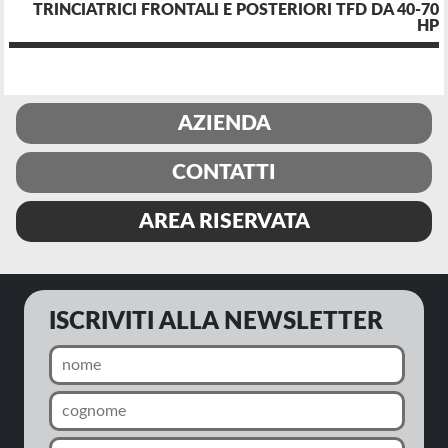
TRINCIATRICI FRONTALI E POSTERIORI TFD DA 40-70
HP
AZIENDA
CONTATTI
AREA RISERVATA
ISCRIVITI ALLA NEWSLETTER