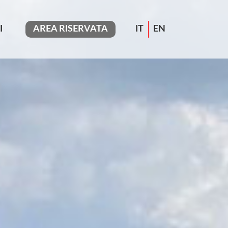
I
AREA RISERVATA
IT
EN