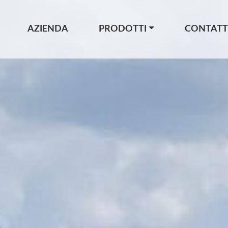
AZIENDA
PRODOTTI
CONTATT