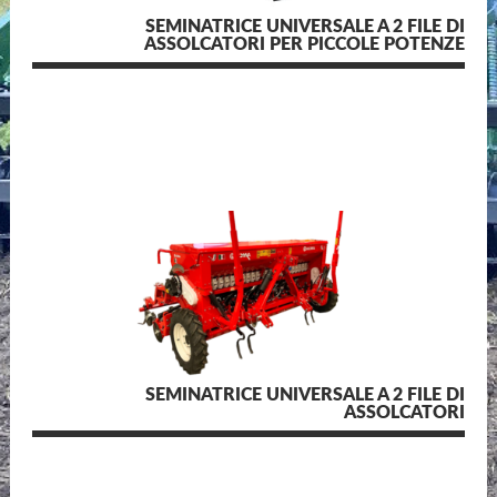
SEMINATRICE UNIVERSALE A 2 FILE DI
ASSOLCATORI PER PICCOLE POTENZE
SEMINATRICE UNIVERSALE A 2 FILE DI
ASSOLCATORI