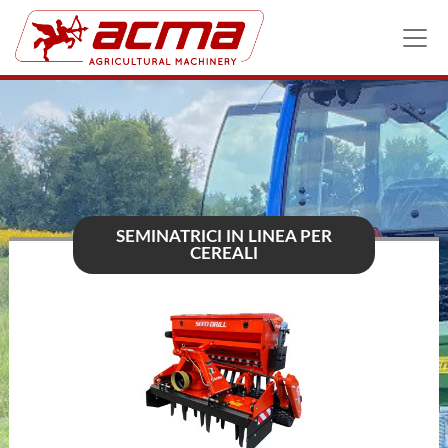
SEMINATRICI IN LINEA PER
CEREALI