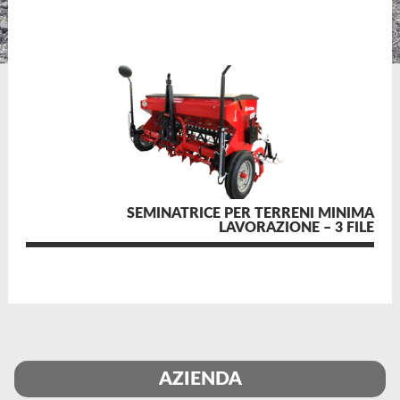
SEMINATRICE PER TERRENI MINIMA
LAVORAZIONE – 3 FILE
AZIENDA