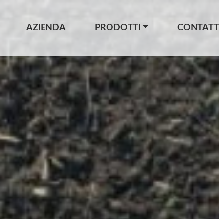
AZIENDA
PRODOTTI
CONTATT